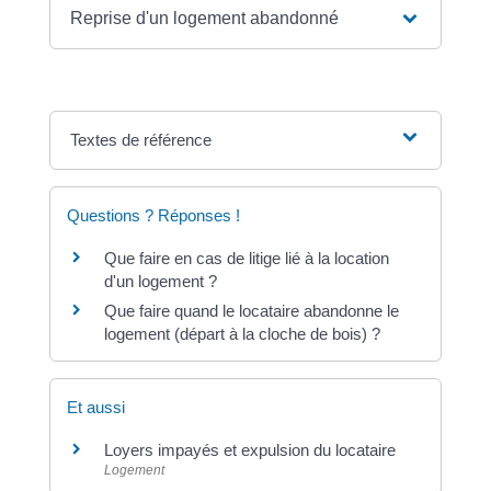
Reprise d'un logement abandonné
Textes de référence
Questions ? Réponses !
Que faire en cas de litige lié à la location
d'un logement ?
Que faire quand le locataire abandonne le
logement (départ à la cloche de bois) ?
Et aussi
Loyers impayés et expulsion du locataire
Logement