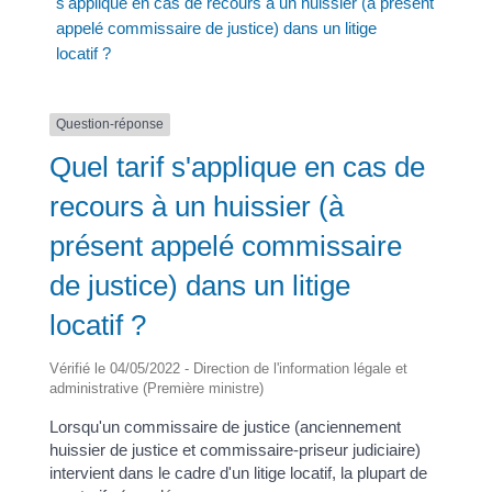
s'applique en cas de recours à un huissier (à présent
appelé commissaire de justice) dans un litige
locatif ?
Question-réponse
Quel tarif s'applique en cas de
recours à un huissier (à
présent appelé commissaire
de justice) dans un litige
locatif ?
Vérifié le 04/05/2022 - Direction de l'information légale et
administrative (Première ministre)
Lorsqu'un commissaire de justice (anciennement
huissier de justice et commissaire-priseur judiciaire)
intervient dans le cadre d'un litige locatif, la plupart de