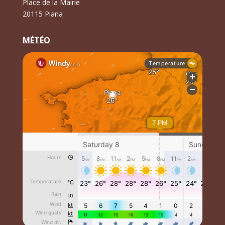
Place de la Mairie
20115 Piana
MÉTÉO