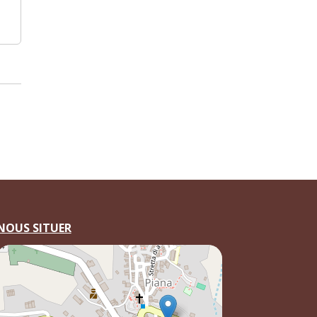
NOUS SITUER