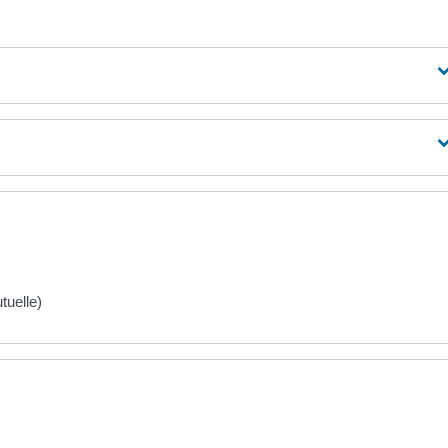
tuelle)