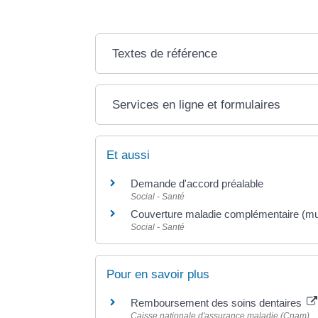
Textes de référence
Services en ligne et formulaires
Et aussi
Demande d'accord préalable
Social - Santé
Couverture maladie complémentaire (mu
Social - Santé
Pour en savoir plus
Remboursement des soins dentaires
Caisse nationale d'assurance maladie (Cnam)