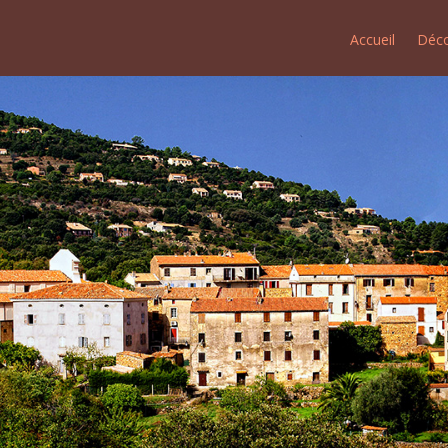
Accueil
Déco