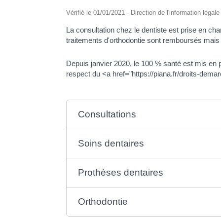
Vérifié le 01/01/2021 - Direction de l'information légal
La consultation chez le dentiste est prise en ch
traitements d'orthodontie sont remboursés mais so
Depuis janvier 2020, le 100 % santé est mis en 
respect du <a href="https://piana.fr/droits-de
Consultations
Soins dentaires
Prothèses dentaires
Orthodontie