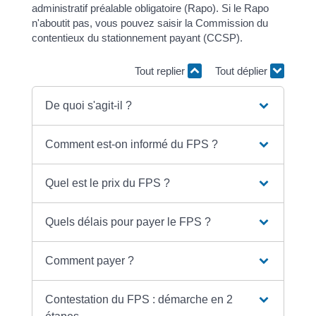
administratif préalable obligatoire (Rapo). Si le Rapo
n'aboutit pas, vous pouvez saisir la Commission du
contentieux du stationnement payant (CCSP).
Tout replier
Tout déplier
De quoi s'agit-il ?
Comment est-on informé du FPS ?
Quel est le prix du FPS ?
Quels délais pour payer le FPS ?
Comment payer ?
Contestation du FPS : démarche en 2