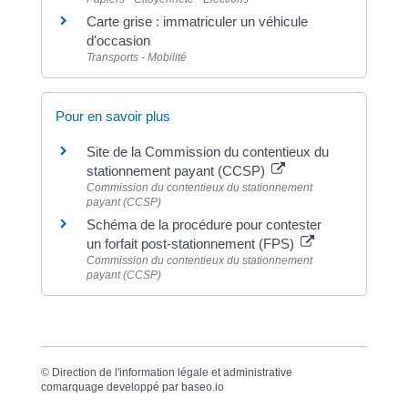
Carte grise : immatriculer un véhicule
d'occasion
Transports - Mobilité
Pour en savoir plus
Site de la Commission du contentieux du
stationnement payant (CCSP)
Commission du contentieux du stationnement
payant (CCSP)
Schéma de la procédure pour contester
un forfait post-stationnement (FPS)
Commission du contentieux du stationnement
payant (CCSP)
©
Direction de l'information légale et administrative
comarquage developpé par
baseo.io