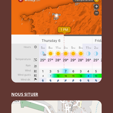
NOUS SITUER