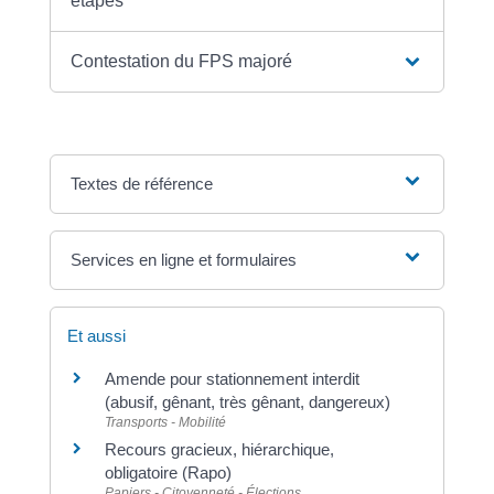
étapes
Contestation du FPS majoré
Textes de référence
Services en ligne et formulaires
Et aussi
Amende pour stationnement interdit
(abusif, gênant, très gênant, dangereux)
Transports - Mobilité
Recours gracieux, hiérarchique,
obligatoire (Rapo)
Papiers - Citoyenneté - Élections