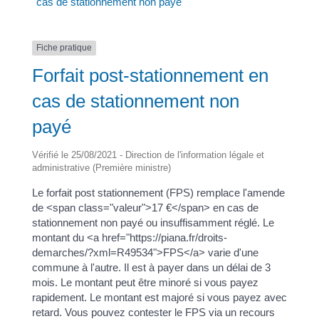
cas de stationnement non payé
Fiche pratique
Forfait post-stationnement en
cas de stationnement non
payé
Vérifié le 25/08/2021 - Direction de l'information légale et
administrative (Première ministre)
Le forfait post stationnement (FPS) remplace l'amende
de <span class="valeur">17 €</span> en cas de
stationnement non payé ou insuffisamment réglé. Le
montant du <a href="https://piana.fr/droits-
demarches/?xml=R49534">FPS</a> varie d'une
commune à l'autre. Il est à payer dans un délai de 3
mois. Le montant peut être minoré si vous payez
rapidement. Le montant est majoré si vous payez avec
retard. Vous pouvez contester le FPS via un recours