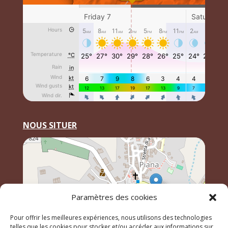
NOUS SITUER
Paramètres des cookies
Pour offrir les meilleures expériences, nous utilisons des technologies
telles que les cookies pour stocker et/ou accéder aux informations sur