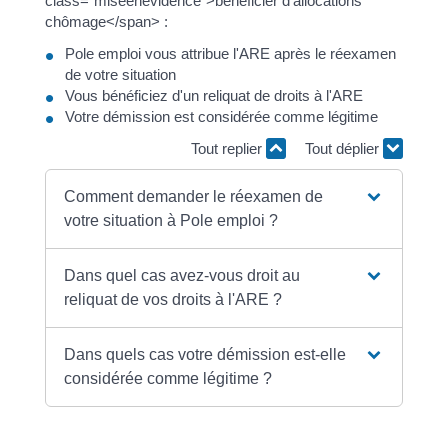
class="miseenevidence">bénéficier d'allocations
chômage</span> :
Pole emploi vous attribue l'ARE après le réexamen
de votre situation
Vous bénéficiez d'un reliquat de droits à l'ARE
Votre démission est considérée comme légitime
Tout replier
Tout déplier
Comment demander le réexamen de
votre situation à Pole emploi ?
Dans quel cas avez-vous droit au
reliquat de vos droits à l'ARE ?
Dans quels cas votre démission est-elle
considérée comme légitime ?