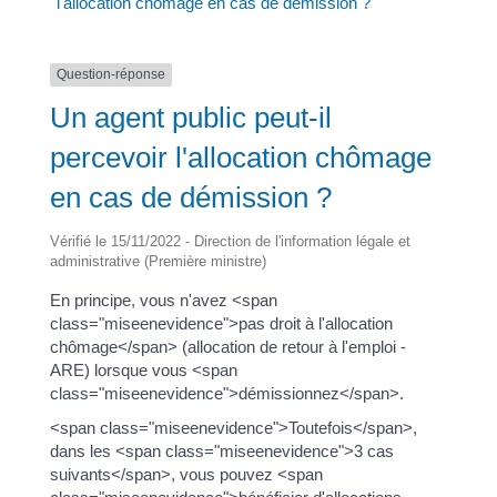
l'allocation chômage en cas de démission ?
Question-réponse
Un agent public peut-il
percevoir l'allocation chômage
en cas de démission ?
Vérifié le 15/11/2022 - Direction de l'information légale et
administrative (Première ministre)
En principe, vous n'avez <span
class="miseenevidence">pas droit à l'allocation
chômage</span> (allocation de retour à l'emploi -
ARE) lorsque vous <span
class="miseenevidence">démissionnez</span>.
<span class="miseenevidence">Toutefois</span>,
dans les <span class="miseenevidence">3 cas
suivants</span>, vous pouvez <span