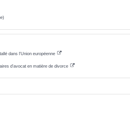
ge)
stallé dans l'Union européenne
aires d'avocat en matière de divorce