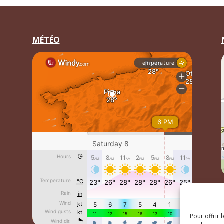
MÉTÉO
Pour offrir 