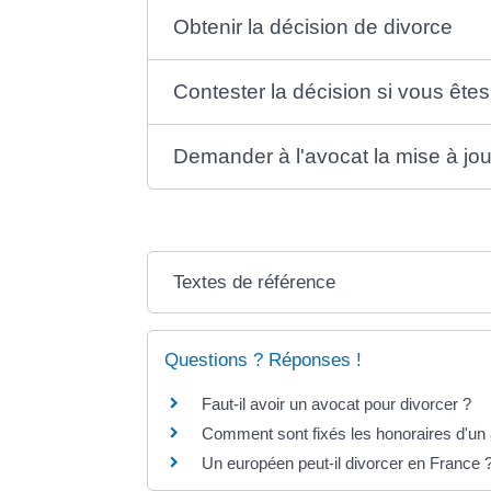
Obtenir la décision de divorce
Contester la décision si vous ête
Demander à l'avocat la mise à jour 
Textes de référence
Questions ? Réponses !
Faut-il avoir un avocat pour divorcer ?
Comment sont fixés les honoraires d'un
Un européen peut-il divorcer en France 