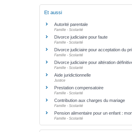
Et aussi
Autorité parentale
Famille - Scolarité
Divorce judiciaire pour faute
Famille - Scolarité
Divorce judiciaire pour acceptation du pr
Famille - Scolarité
Divorce judiciaire pour altération définiti
Famille - Scolarité
Aide juridictionnelle
Justice
Prestation compensatoire
Famille - Scolarité
Contribution aux charges du mariage
Famille - Scolarité
Pension alimentaire pour un enfant : mon
Famille - Scolarité