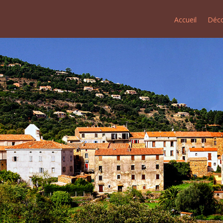
Accueil
Déco