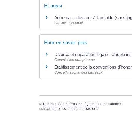
Et aussi
Autre cas : divorcer à l'amiable (sans ju
Famille - Scolarité
Pour en savoir plus
Divorce et séparation légale - Couple in
Commission européenne
Établissement de la conventions d'honor
Conseil national des barreaux
©
Direction de l'information légale et administrative
comarquage developpé par
baseo.io