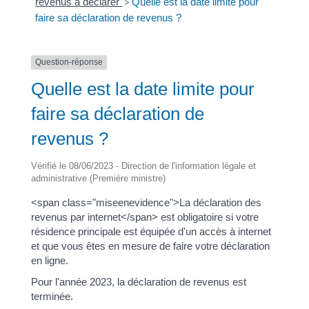
revenus à déclarer
>
Quelle est la date limite pour
faire sa déclaration de revenus ?
Question-réponse
Quelle est la date limite pour
faire sa déclaration de
revenus ?
Vérifié le 08/06/2023 - Direction de l'information légale et
administrative (Première ministre)
<span class="miseenevidence">La déclaration des
revenus par internet</span> est obligatoire si votre
résidence principale est équipée d'un accès à internet
et que vous êtes en mesure de faire votre déclaration
en ligne.
Pour l'année 2023, la déclaration de revenus est
terminée.