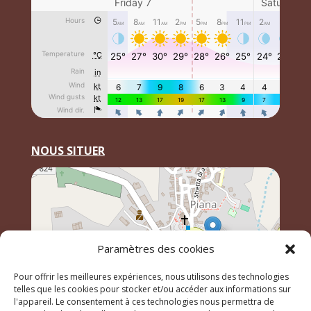
NOUS SITUER
Paramètres des cookies
Pour offrir les meilleures expériences, nous utilisons des technologies
telles que les cookies pour stocker et/ou accéder aux informations sur
l'appareil. Le consentement à ces technologies nous permettra de