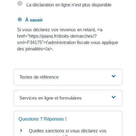
La déclaration en ligne n'est plus disponible
À savoir
Si vous déclarez vos revenus en retard, <a
href="https://piana.fr/droits-demarches/?
xml=F34175">l'administration fiscale vous applique
des pénalités</a>.
Textes de référence
Services en ligne et formulaires
Questions ? Réponses !
Quelles sanctions si vous déclarez vos