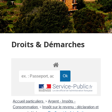
Droits & Démarches
Accueil particuliers
>
Argent - Impôts -
Consommation
>
Impôt sur le revenu : déclaration et