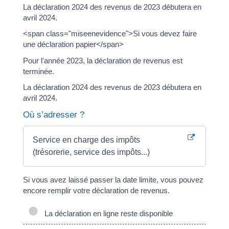
La déclaration 2024 des revenus de 2023 débutera en
avril 2024.
<span class="miseenevidence">Si vous devez faire
une déclaration papier</span>
Pour l'année 2023, la déclaration de revenus est
terminée.
La déclaration 2024 des revenus de 2023 débutera en
avril 2024.
Où s’adresser ?
Service en charge des impôts
(trésorerie, service des impôts...)
Si vous avez laissé passer la date limite, vous pouvez
encore remplir votre déclaration de revenus.
La déclaration en ligne reste disponible