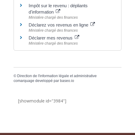
Impôt sur le revenu : dépliants
d'information
Ministère chargé des finances
Déclarez vos revenus en ligne
Ministère chargé des finances
Déclarer mes revenus
Ministère chargé des finances
©
Direction de l'information légale et administrative
comarquage developpé par
baseo.io
[showmodule id="3984"]