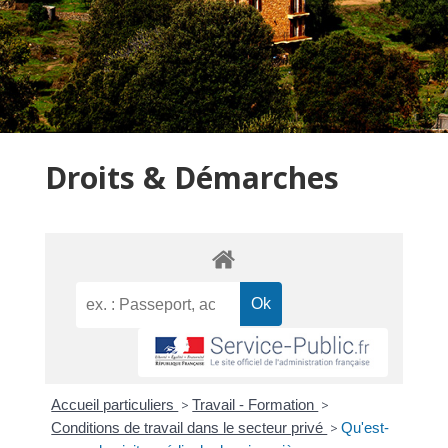
Droits & Démarches
Accueil particuliers
>
Travail - Formation
>
Conditions de travail dans le secteur privé
>
Qu'est-