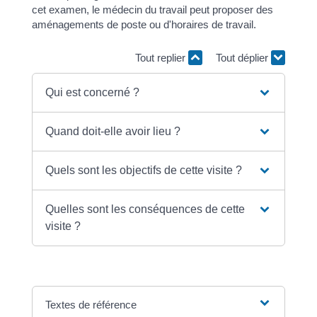
cet examen, le médecin du travail peut proposer des
aménagements de poste ou d'horaires de travail.
Tout replier
Tout déplier
Qui est concerné ?
Quand doit-elle avoir lieu ?
Quels sont les objectifs de cette visite ?
Quelles sont les conséquences de cette
visite ?
Textes de référence