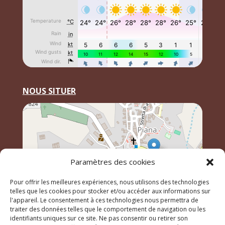
NOUS SITUER
Paramètres des cookies
Pour offrir les meilleures expériences, nous utilisons des technologies
telles que les cookies pour stocker et/ou accéder aux informations sur
l'appareil. Le consentement à ces technologies nous permettra de
traiter des données telles que le comportement de navigation ou les
identifiants uniques sur ce site. Ne pas consentir ou retirer son
Leaflet
, \r\n©
OpenStreetMap
contributeurs