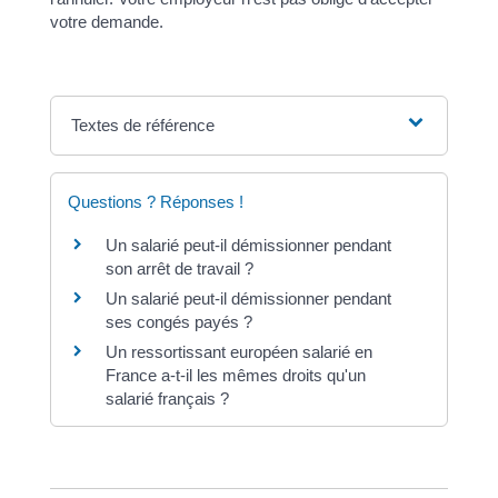
votre demande.
Textes de référence
Questions ? Réponses !
Un salarié peut-il démissionner pendant
son arrêt de travail ?
Un salarié peut-il démissionner pendant
ses congés payés ?
Un ressortissant européen salarié en
France a-t-il les mêmes droits qu'un
salarié français ?