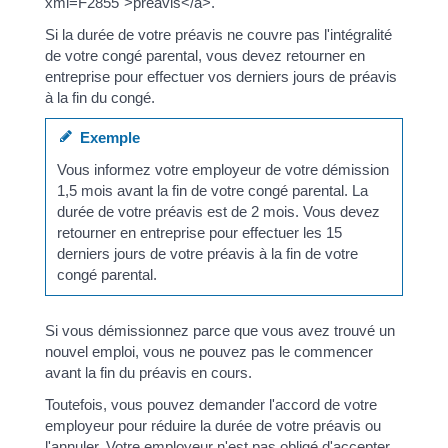
xml=F2855">préavis</a>.
Si la durée de votre préavis ne couvre pas l'intégralité
de votre congé parental, vous devez retourner en
entreprise pour effectuer vos derniers jours de préavis
à la fin du congé.
Exemple
Vous informez votre employeur de votre démission
1,5 mois avant la fin de votre congé parental. La
durée de votre préavis est de 2 mois. Vous devez
retourner en entreprise pour effectuer les 15
derniers jours de votre préavis à la fin de votre
congé parental.
Si vous démissionnez parce que vous avez trouvé un
nouvel emploi, vous ne pouvez pas le commencer
avant la fin du préavis en cours.
Toutefois, vous pouvez demander l'accord de votre
employeur pour réduire la durée de votre préavis ou
l'annuler. Votre employeur n'est pas obligé d'accepter