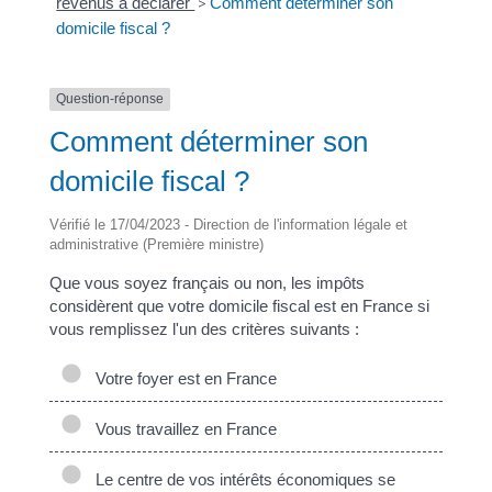
revenus à déclarer
>
Comment déterminer son
domicile fiscal ?
Question-réponse
Comment déterminer son
domicile fiscal ?
Vérifié le 17/04/2023 - Direction de l'information légale et
administrative (Première ministre)
Que vous soyez français ou non, les impôts
considèrent que votre domicile fiscal est en France si
vous remplissez l'un des critères suivants :
Votre foyer est en France
Vous travaillez en France
Le centre de vos intérêts économiques se