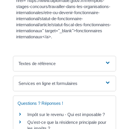
href="https://www.diplomatie.gouv.fr/fr/emplois-
stages-concours/travailler-dans-les-organisations-
internationales/etre-ou-devenir-fonctionnaire-
international/statut-de-fonctionnaire-
international/article/statut-fiscal-des-fonctionnaires-
internationaux" target="_blank">fonctionnaires
internationaux</a>.
Textes de référence
Services en ligne et formulaires
Questions ? Réponses !
Impôt sur le revenu - Qui est imposable ?
Qu'est-ce que la résidence principale pour
les impôts ?