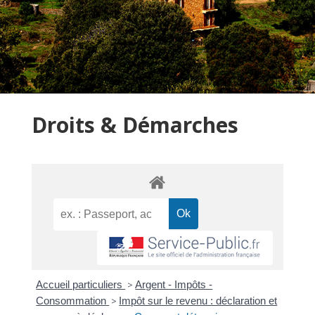
Droits & Démarches
Accueil particuliers
>
Argent - Impôts -
Consommation
>
Impôt sur le revenu : déclaration et