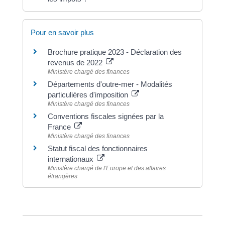
Pour en savoir plus
Brochure pratique 2023 - Déclaration des
revenus de 2022
Ministère chargé des finances
Départements d'outre-mer - Modalités
particulières d'imposition
Ministère chargé des finances
Conventions fiscales signées par la
France
Ministère chargé des finances
Statut fiscal des fonctionnaires
internationaux
Ministère chargé de l'Europe et des affaires
étrangères