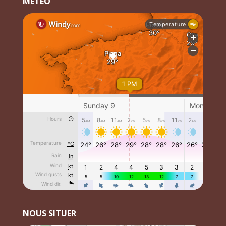
MÉTÉO
NOUS SITUER