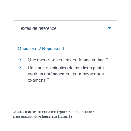
Textes de référence
Questions ? Réponses !
Que risque-t-on en cas de fraude au bac ?
Un jeune en situation de handicap peut-il
avoir un aménagement pour passer ses
examens ?
©
Direction de l'information légale et administrative
comarquage developpé par
baseo.io