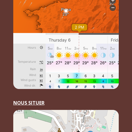
NOUS SITUER