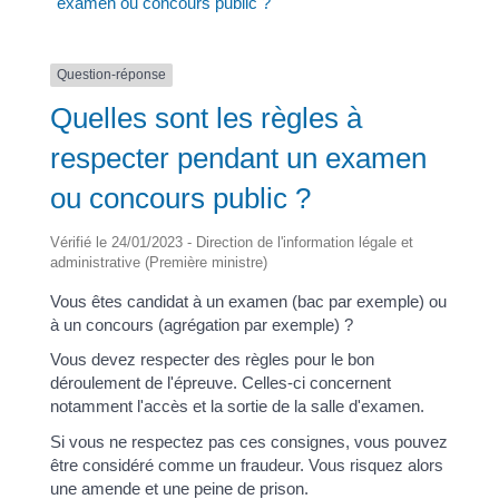
examen ou concours public ?
Question-réponse
Quelles sont les règles à
respecter pendant un examen
ou concours public ?
Vérifié le 24/01/2023 - Direction de l'information légale et
administrative (Première ministre)
Vous êtes candidat à un examen (bac par exemple) ou
à un concours (agrégation par exemple) ?
Vous devez respecter des règles pour le bon
déroulement de l'épreuve. Celles-ci concernent
notamment l'accès et la sortie de la salle d'examen.
Si vous ne respectez pas ces consignes, vous pouvez
être considéré comme un fraudeur. Vous risquez alors
une amende et une peine de prison.