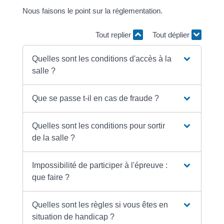
Nous faisons le point sur la réglementation.
Tout replier
Tout déplier
Quelles sont les conditions d'accès à la
salle ?
Que se passe t-il en cas de fraude ?
Quelles sont les conditions pour sortir
de la salle ?
Impossibilité de participer à l'épreuve :
que faire ?
Quelles sont les règles si vous êtes en
situation de handicap ?