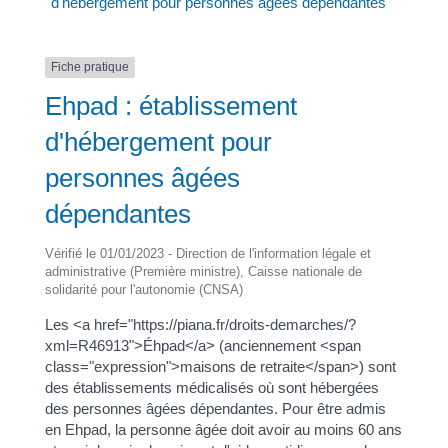
d'hébergement pour personnes âgées dépendantes
Fiche pratique
Ehpad : établissement
d'hébergement pour
personnes âgées
dépendantes
Vérifié le 01/01/2023 - Direction de l'information légale et
administrative (Première ministre), Caisse nationale de
solidarité pour l'autonomie (CNSA)
Les <a href="https://piana.fr/droits-demarches/?
xml=R46913">Éhpad</a> (anciennement <span
class="expression">maisons de retraite</span>) sont
des établissements médicalisés où sont hébergées
des personnes âgées dépendantes. Pour être admis
en Ehpad, la personne âgée doit avoir au moins 60 ans