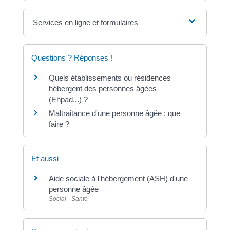
Services en ligne et formulaires
Questions ? Réponses !
Quels établissements ou résidences
hébergent des personnes âgées
(Ehpad...) ?
Maltraitance d'une personne âgée : que
faire ?
Et aussi
Aide sociale à l'hébergement (ASH) d'une
personne âgée
Social - Santé