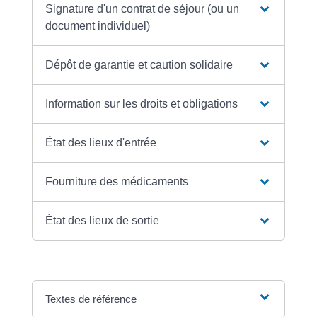
Signature d'un contrat de séjour (ou un
document individuel)
Dépôt de garantie et caution solidaire
Information sur les droits et obligations
État des lieux d'entrée
Fourniture des médicaments
État des lieux de sortie
Textes de référence