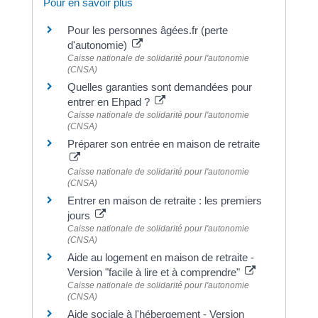
Pour en savoir plus
Pour les personnes âgées.fr (perte
d'autonomie)
Caisse nationale de solidarité pour l'autonomie
(CNSA)
Quelles garanties sont demandées pour
entrer en Ehpad ?
Caisse nationale de solidarité pour l'autonomie
(CNSA)
Préparer son entrée en maison de retraite
Caisse nationale de solidarité pour l'autonomie
(CNSA)
Entrer en maison de retraite : les premiers
jours
Caisse nationale de solidarité pour l'autonomie
(CNSA)
Aide au logement en maison de retraite -
Version "facile à lire et à comprendre"
Caisse nationale de solidarité pour l'autonomie
(CNSA)
Aide sociale à l'hébergement - Version