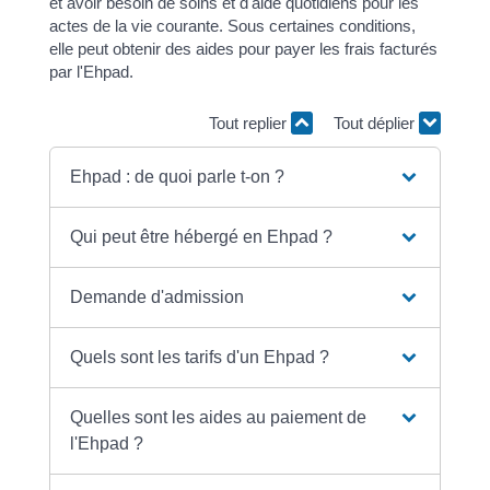
et avoir besoin de soins et d'aide quotidiens pour les
actes de la vie courante. Sous certaines conditions,
elle peut obtenir des aides pour payer les frais facturés
par l'Ehpad.
Tout replier
Tout déplier
Ehpad : de quoi parle t-on ?
Qui peut être hébergé en Ehpad ?
Demande d'admission
Quels sont les tarifs d'un Ehpad ?
Quelles sont les aides au paiement de
l'Ehpad ?