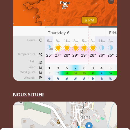
NOUS SITUER