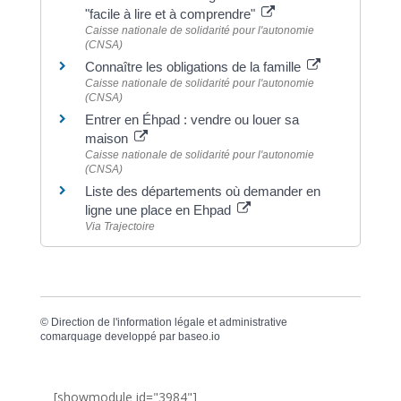
"facile à lire et à comprendre"
Caisse nationale de solidarité pour l'autonomie
(CNSA)
Connaître les obligations de la famille
Caisse nationale de solidarité pour l'autonomie
(CNSA)
Entrer en Éhpad : vendre ou louer sa
maison
Caisse nationale de solidarité pour l'autonomie
(CNSA)
Liste des départements où demander en
ligne une place en Ehpad
Via Trajectoire
©
Direction de l'information légale et administrative
comarquage developpé par
baseo.io
[showmodule id="3984"]