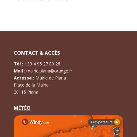
CONTACT & ACCÈS
Tél :
+
33 4 95 27 80 28
Mail
:
mairie.piana@orange.fr
Adresse :
Mairie de Piana
Place de la Mairie
20115 Piana
MÉTÉO