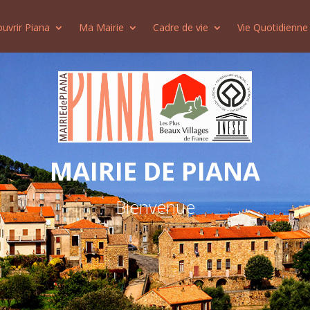
uvrir Piana
Ma Mairie
Cadre de vie
Vie Quotidienne
MAIRIE DE PIANA
Bienvenue