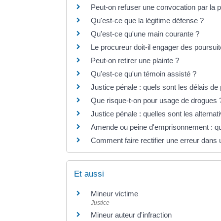
Peut-on refuser une convocation par la p
Qu'est-ce que la légitime défense ?
Qu'est-ce qu'une main courante ?
Le procureur doit-il engager des poursuite
Peut-on retirer une plainte ?
Qu'est-ce qu'un témoin assisté ?
Justice pénale : quels sont les délais de 
Que risque-t-on pour usage de drogues 
Justice pénale : quelles sont les alterna
Amende ou peine d'emprisonnement : quel
Comment faire rectifier une erreur dans 
Et aussi
Mineur victime
Justice
Mineur auteur d'infraction