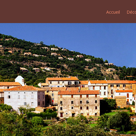
Accueil
Déco