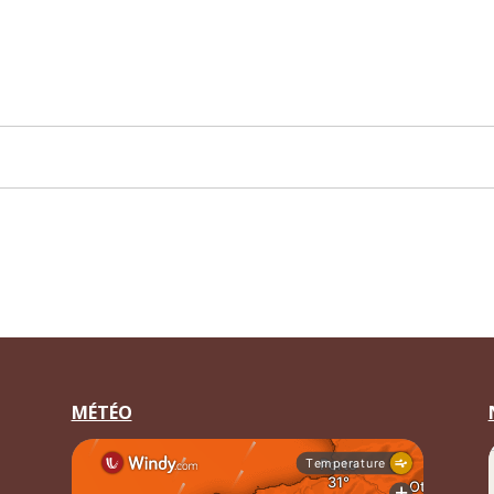
MÉTÉO