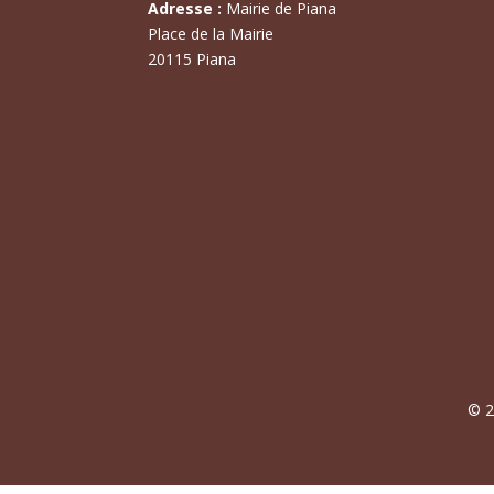
Adresse :
Mairie de Piana
Place de la Mairie
20115 Piana
© 2