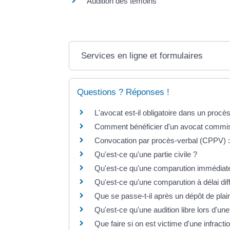
Audition des témoins
Services en ligne et formulaires
Questions ? Réponses !
L'avocat est-il obligatoire dans un procè
Comment bénéficier d'un avocat commis 
Convocation par procès-verbal (CPPV) : 
Qu'est-ce qu'une partie civile ?
Qu'est-ce qu'une comparution immédiat
Qu'est-ce qu'une comparution à délai dif
Que se passe-t-il après un dépôt de plai
Qu'est-ce qu'une audition libre lors d'un
Que faire si on est victime d'une infracti