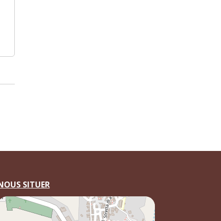
NOUS SITUER