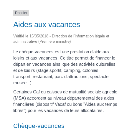
Dossier
Aides aux vacances
Vérifié le 15/05/2018 - Direction de l'information légale et
administrative (Première ministre)
Le chèque-vacances est une prestation d'aide aux
loisirs et aux vacances. Ce titre permet de financer le
départ en vacances ainsi que des activités culturelles
et de loisirs (stage sportif, camping, colonies,
transport, restaurant, parc d'attractions, spectacle,
musée...).
Certaines Caf ou caisses de mutualité sociale agricole
(MSA) accordent au niveau départemental des aides
financières (dispositif Vacaf ou bons "Aides aux temps
libres") pour les vacances de leurs allocataires.
Chèque-vacances