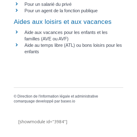
Pour un salarié du privé
Pour un agent de la fonction publique
Aides aux loisirs et aux vacances
Aide aux vacances pour les enfants et les
familles (AVE ou AVF)
Aide au temps libre (ATL) ou bons loisirs pour les
enfants
©
Direction de l'information légale et administrative
comarquage developpé par
baseo.io
[showmodule id="3984"]