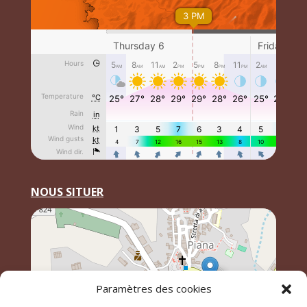
NOUS SITUER
Paramètres des cookies