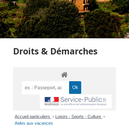
Droits & Démarches
Accueil particuliers
>
Loisirs - Sports - Culture
>
Aides aux vacances