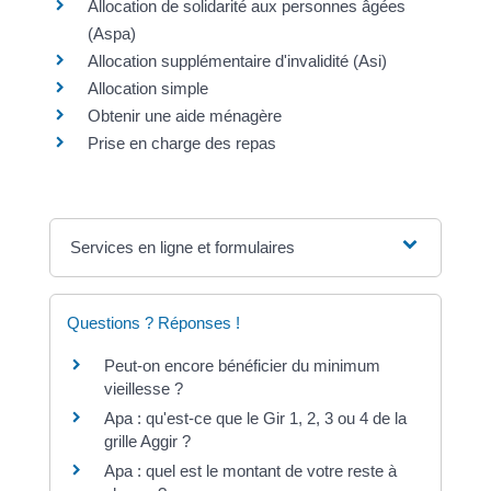
Allocation de solidarité aux personnes âgées
(Aspa)
Allocation supplémentaire d'invalidité (Asi)
Allocation simple
Obtenir une aide ménagère
Prise en charge des repas
Services en ligne et formulaires
Questions ? Réponses !
Peut-on encore bénéficier du minimum
vieillesse ?
Apa : qu'est-ce que le Gir 1, 2, 3 ou 4 de la
grille Aggir ?
Apa : quel est le montant de votre reste à