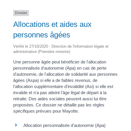
Dossier
Allocations et aides aux
personnes âgées
Vérifié le 27/10/2020 - Direction de l'information légale et
administrative (Première ministre)
Une personne âgée peut bénéficier de l'allocation
personnalisée d'autonomie (Apa) en cas de perte
d'autonomie, de l'allocation de solidarité aux personnes
âgées (Aspa) si elle a de faibles revenus, de
l'allocation supplémentaire d'invalidité (Asi) si elle est
invalide et n'a pas atteint l'âge légal de départ à la
retraite. Des aides sociales peuvent aussi lui être
proposées. Ce dossier ne détaille pas les règles
spécifiques prévues pour Mayotte.
Allocation personnalisée d'autonomie (Apa)