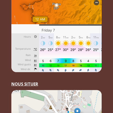
NOUS SITUER