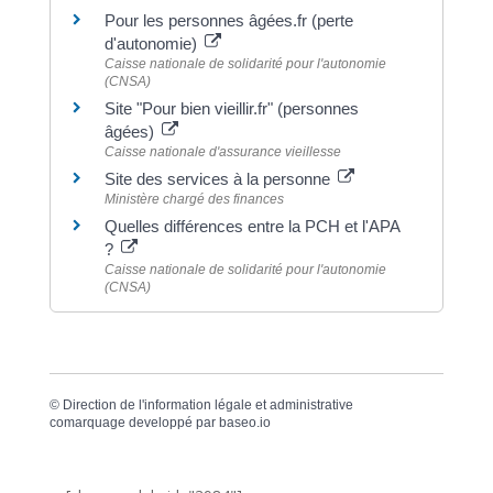
Pour les personnes âgées.fr (perte
d'autonomie)
Caisse nationale de solidarité pour l'autonomie
(CNSA)
Site "Pour bien vieillir.fr" (personnes
âgées)
Caisse nationale d'assurance vieillesse
Site des services à la personne
Ministère chargé des finances
Quelles différences entre la PCH et l'APA
?
Caisse nationale de solidarité pour l'autonomie
(CNSA)
©
Direction de l'information légale et administrative
comarquage developpé par
baseo.io