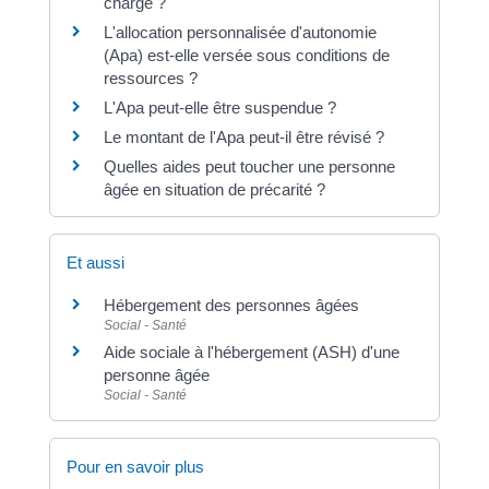
charge ?
L'allocation personnalisée d'autonomie
(Apa) est-elle versée sous conditions de
ressources ?
L'Apa peut-elle être suspendue ?
Le montant de l'Apa peut-il être révisé ?
Quelles aides peut toucher une personne
âgée en situation de précarité ?
Et aussi
Hébergement des personnes âgées
Social - Santé
Aide sociale à l'hébergement (ASH) d'une
personne âgée
Social - Santé
Pour en savoir plus