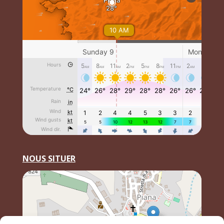
NOUS SITUER