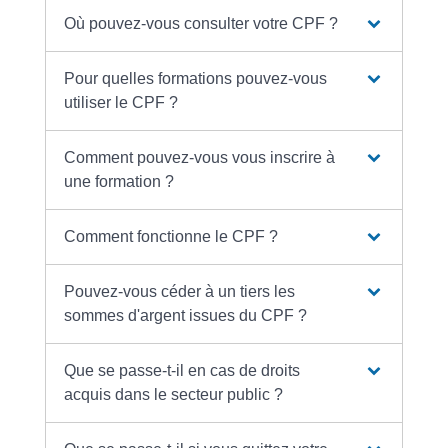
Où pouvez-vous consulter votre CPF ?
Pour quelles formations pouvez-vous
utiliser le CPF ?
Comment pouvez-vous vous inscrire à
une formation ?
Comment fonctionne le CPF ?
Pouvez-vous céder à un tiers les
sommes d'argent issues du CPF ?
Que se passe-t-il en cas de droits
acquis dans le secteur public ?