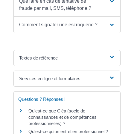
Que faire en cas de tentative de
fraude par mail, SMS, téléphone ?
Comment signaler une escroquerie ?
Textes de référence
Services en ligne et formulaires
Questions ? Réponses !
Qu'est-ce que Cléa (socle de
connaissances et de compétences
professionnelles) ?
Qu'est-ce qu'un entretien professionnel ?