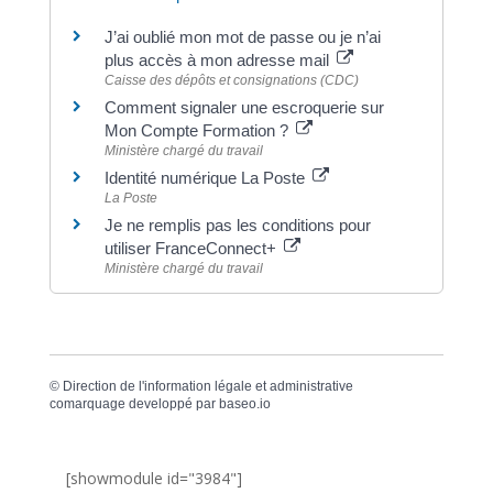
J’ai oublié mon mot de passe ou je n’ai
plus accès à mon adresse mail
Caisse des dépôts et consignations (CDC)
Comment signaler une escroquerie sur
Mon Compte Formation ?
Ministère chargé du travail
Identité numérique La Poste
La Poste
Je ne remplis pas les conditions pour
utiliser FranceConnect+
Ministère chargé du travail
©
Direction de l'information légale et administrative
comarquage developpé par
baseo.io
[showmodule id="3984"]