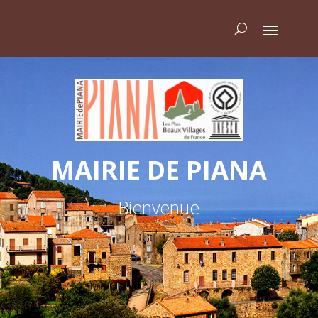
MAIRIE DE PIANA
Bienvenue