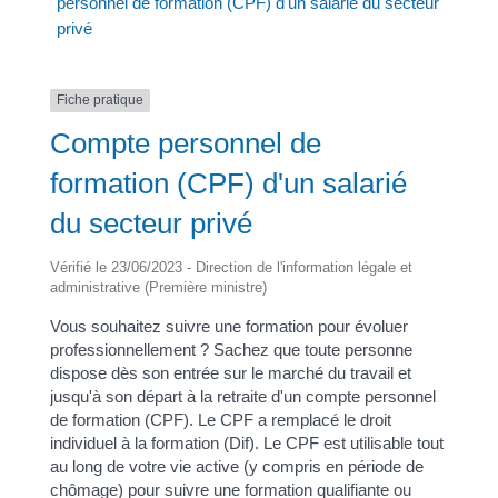
personnel de formation (CPF) d'un salarié du secteur
privé
Fiche pratique
Compte personnel de
formation (CPF) d'un salarié
du secteur privé
Vérifié le 23/06/2023 - Direction de l'information légale et
administrative (Première ministre)
Vous souhaitez suivre une formation pour évoluer
professionnellement ? Sachez que toute personne
dispose dès son entrée sur le marché du travail et
jusqu'à son départ à la retraite d'un compte personnel
de formation (CPF). Le CPF a remplacé le droit
individuel à la formation (Dif). Le CPF est utilisable tout
au long de votre vie active (y compris en période de
chômage) pour suivre une formation qualifiante ou