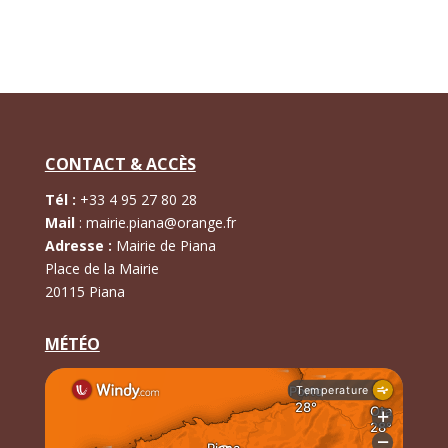
CONTACT & ACCÈS
Tél :
+
33 4 95 27 80 28
Mail
:
mairie.piana@orange.fr
Adresse :
Mairie de Piana
Place de la Mairie
20115 Piana
MÉTÉO