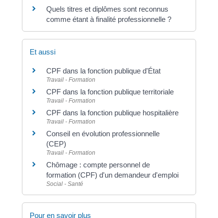
Quels titres et diplômes sont reconnus
comme étant à finalité professionnelle ?
Et aussi
CPF dans la fonction publique d'État
Travail - Formation
CPF dans la fonction publique territoriale
Travail - Formation
CPF dans la fonction publique hospitalière
Travail - Formation
Conseil en évolution professionnelle
(CEP)
Travail - Formation
Chômage : compte personnel de
formation (CPF) d'un demandeur d'emploi
Social - Santé
Pour en savoir plus