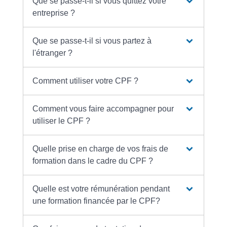
Que se passe-t-il si vous quittez votre
entreprise ?
Que se passe-t-il si vous partez à
l'étranger ?
Comment utiliser votre CPF ?
Comment vous faire accompagner pour
utiliser le CPF ?
Quelle prise en charge de vos frais de
formation dans le cadre du CPF ?
Quelle est votre rémunération pendant
une formation financée par le CPF?