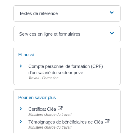
Textes de référence
Services en ligne et formulaires
Et aussi
Compte personnel de formation (CPF)
d'un salarié du secteur privé
Travail - Formation
Pour en savoir plus
Certificat Cléa
Ministère chargé du travail
Témoignages de bénéifciaires de Cléa
Ministère chargé du travail