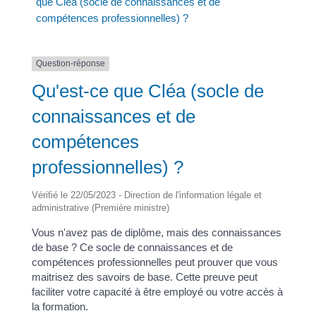
que Cléa (socle de connaissances et de
compétences professionnelles) ?
Question-réponse
Qu'est-ce que Cléa (socle de
connaissances et de
compétences
professionnelles) ?
Vérifié le 22/05/2023 - Direction de l'information légale et
administrative (Première ministre)
Vous n'avez pas de diplôme, mais des connaissances
de base ? Ce socle de connaissances et de
compétences professionnelles peut prouver que vous
maitrisez des savoirs de base. Cette preuve peut
faciliter votre capacité à être employé ou votre accès à
la formation.