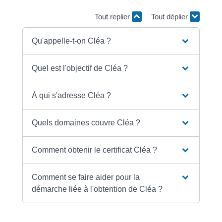
Tout replier
Tout déplier
Qu'appelle-t-on Cléa ?
Quel est l'objectif de Cléa ?
À qui s'adresse Cléa ?
Quels domaines couvre Cléa ?
Comment obtenir le certificat Cléa ?
Comment se faire aider pour la
démarche liée à l'obtention de Cléa ?