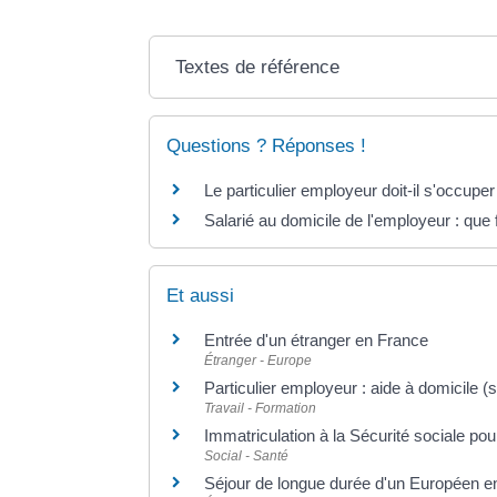
Textes de référence
Questions ? Réponses !
Le particulier employeur doit-il s'occupe
Salarié au domicile de l'employeur : que
Et aussi
Entrée d'un étranger en France
Étranger - Europe
Particulier employeur : aide à domicile (
Travail - Formation
Immatriculation à la Sécurité sociale pou
Social - Santé
Séjour de longue durée d'un Européen e