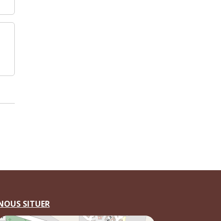
NOUS SITUER