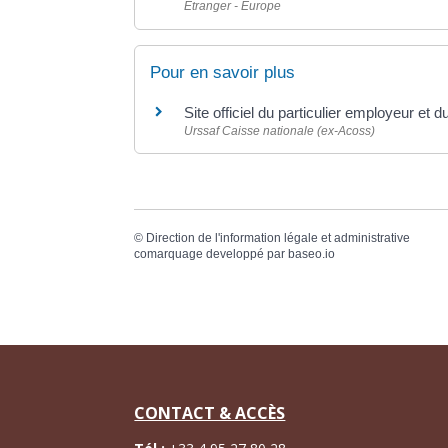
Étranger - Europe
Pour en savoir plus
Site officiel du particulier employeur et d
Urssaf Caisse nationale (ex-Acoss)
©
Direction de l'information légale et administrative
comarquage developpé par
baseo.io
CONTACT & ACCÈS