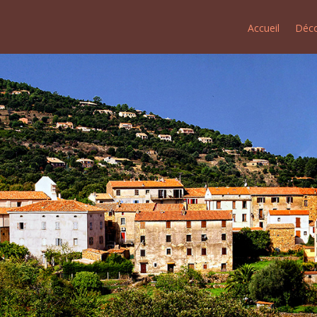
Accueil
Déco