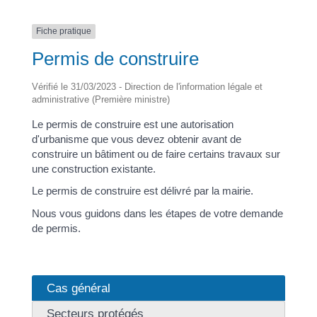
Fiche pratique
Permis de construire
Vérifié le 31/03/2023 - Direction de l'information légale et
administrative (Première ministre)
Le permis de construire est une autorisation
d'urbanisme que vous devez obtenir avant de
construire un bâtiment ou de faire certains travaux sur
une construction existante.
Le permis de construire est délivré par la mairie.
Nous vous guidons dans les étapes de votre demande
de permis.
Cas général
Secteurs protégés