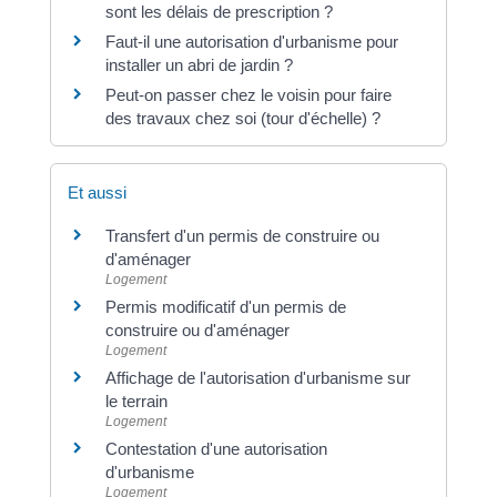
sont les délais de prescription ?
Faut-il une autorisation d'urbanisme pour
installer un abri de jardin ?
Peut-on passer chez le voisin pour faire
des travaux chez soi (tour d'échelle) ?
Et aussi
Transfert d'un permis de construire ou
d'aménager
Logement
Permis modificatif d'un permis de
construire ou d'aménager
Logement
Affichage de l'autorisation d'urbanisme sur
le terrain
Logement
Contestation d'une autorisation
d'urbanisme
Logement