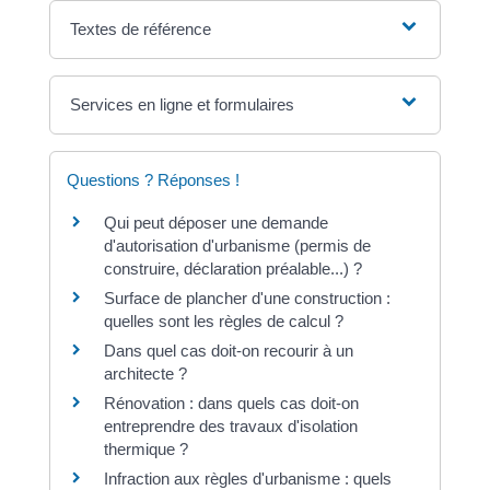
Textes de référence
Services en ligne et formulaires
Questions ? Réponses !
Qui peut déposer une demande
d'autorisation d'urbanisme (permis de
construire, déclaration préalable...) ?
Surface de plancher d'une construction :
quelles sont les règles de calcul ?
Dans quel cas doit-on recourir à un
architecte ?
Rénovation : dans quels cas doit-on
entreprendre des travaux d'isolation
thermique ?
Infraction aux règles d'urbanisme : quels