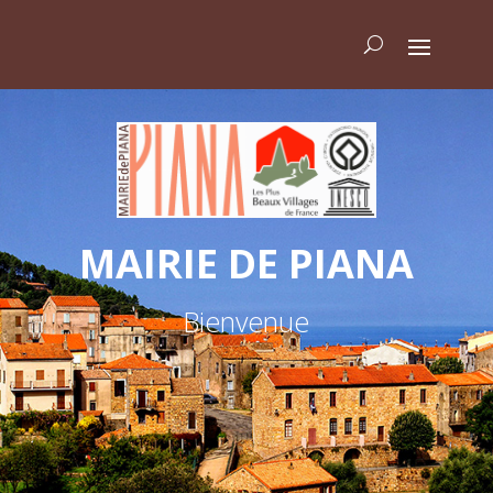
MAIRIE DE PIANA
Bienvenue