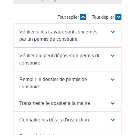
Tout replier
Tout déplier
Vérifier si les travaux sont concernés
par un permis de construire
Vérifier qui peut déposer un permis de
construire
Remplir le dossier de permis de
construire
Transmettre le dossier à la mairie
Connaitre les délais d'instruction