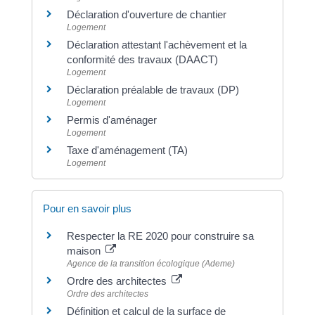
Déclaration d'ouverture de chantier
Logement
Déclaration attestant l'achèvement et la
conformité des travaux (DAACT)
Logement
Déclaration préalable de travaux (DP)
Logement
Permis d'aménager
Logement
Taxe d'aménagement (TA)
Logement
Pour en savoir plus
Respecter la RE 2020 pour construire sa
maison
Agence de la transition écologique (Ademe)
Ordre des architectes
Ordre des architectes
Définition et calcul de la surface de