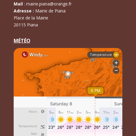
Mail
:
mairie.piana@orange.fr
Adresse :
Mairie de Piana
Place de la Mairie
20115 Piana
MÉTÉO