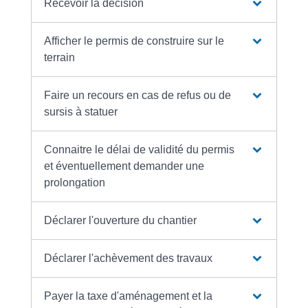
Recevoir la décision
Afficher le permis de construire sur le
terrain
Faire un recours en cas de refus ou de
sursis à statuer
Connaitre le délai de validité du permis
et éventuellement demander une
prolongation
Déclarer l'ouverture du chantier
Déclarer l'achèvement des travaux
Payer la taxe d'aménagement et la