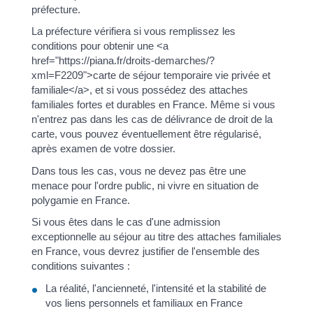
préfecture.
La préfecture vérifiera si vous remplissez les
conditions pour obtenir une <a
href="https://piana.fr/droits-demarches/?
xml=F2209">carte de séjour temporaire vie privée et
familiale</a>, et si vous possédez des attaches
familiales fortes et durables en France. Même si vous
n'entrez pas dans les cas de délivrance de droit de la
carte, vous pouvez éventuellement être régularisé,
après examen de votre dossier.
Dans tous les cas, vous ne devez pas être une
menace pour l'ordre public, ni vivre en situation de
polygamie en France.
Si vous êtes dans le cas d'une admission
exceptionnelle au séjour au titre des attaches familiales
en France, vous devrez justifier de l'ensemble des
conditions suivantes :
La réalité, l'ancienneté, l'intensité et la stabilité de
vos liens personnels et familiaux en France