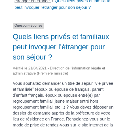
étranger en France
>
Quels liens privés et familiaux
peut invoquer l'étranger pour son séjour ?
Question-réponse
Quels liens privés et familiaux
peut invoquer l'étranger pour
son séjour ?
Vérifié le 21/04/2021 - Direction de l'information légale et
administrative (Première ministre)
Vous souhaitez demander un titre de séjour "vie privée
et familiale" (époux ou épouse de français, parent
d'enfant français, époux ou épouse entré(e) par
regroupement familial, jeune majeur entré hors
regroupement familial, etc...) ? Vous devez déposer un
dossier de demande auprès de la préfecture de votre
lieu de résidence en France. Renseignez-vous sur le
mode de prise de rendez-vous sur le site internet de la