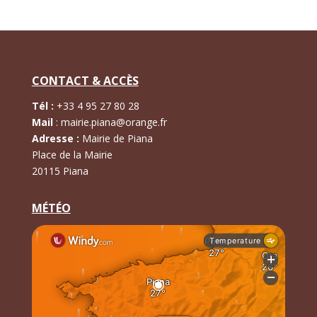
CONTACT & ACCÈS
Tél :
+
33 4 95 27 80 28
Mail
:
mairie.piana@orange.fr
Adresse :
Mairie de Piana
Place de la Mairie
20115 Piana
MÉTÉO