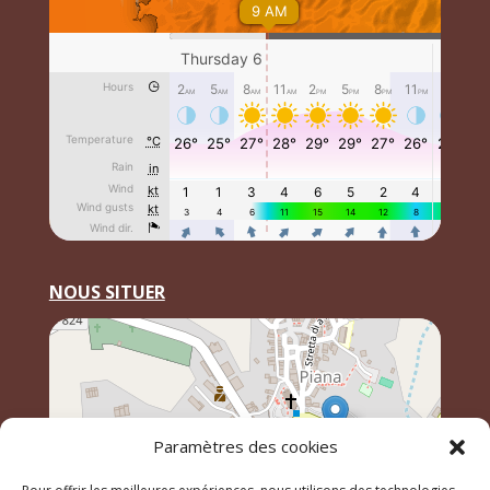
NOUS SITUER
Paramètres des cookies