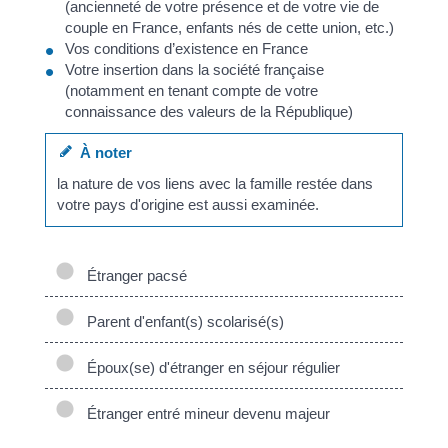
(ancienneté de votre présence et de votre vie de
couple en France, enfants nés de cette union, etc.)
Vos conditions d’existence en France
Votre insertion dans la société française
(notamment en tenant compte de votre
connaissance des valeurs de la République)
À noter
la nature de vos liens avec la famille restée dans
votre pays d'origine est aussi examinée.
Étranger pacsé
Parent d'enfant(s) scolarisé(s)
Époux(se) d'étranger en séjour régulier
Étranger entré mineur devenu majeur