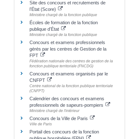
Site des concours et recrutements de
l'État (Score)
Ministère chargé de la fonction publique
Écoles de formation de la fonction
publique d'État
Ministère chargé de la fonction publique
Concours et examens professionnels
gérés par les centres de Gestion de la
FPT
Fédération nationale des centres de gestion de la
fonction publique territoriale (FNCDG)
Concours et examens organisés par le
CNFPT
Centre national de la fonction publique territoriale
(CNFPT)
Calendrier des concours et examens
professionnels de sapeurs-pompiers
Ministère chargé de l'intérieur
Concours de la Ville de Paris
Ville de Paris
Portail des concours de la fonction
publique hospitalière (FPH)