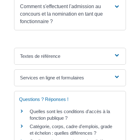
Comment s'effectuent l'admission au
concours et la nomination en tant que
fonctionnaire ?
Textes de référence
Services en ligne et formulaires
Questions ? Réponses !
Quelles sont les conditions d'accès à la
fonction publique ?
Catégorie, corps, cadre d'emplois, grade
et échelon : quelles différences ?