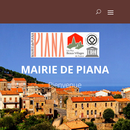
MAIRIE DE PIANA
Bienvenue