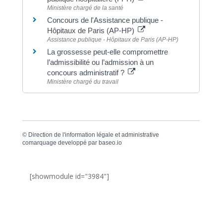
Ministère chargé de la santé
Concours de l'Assistance publique -
Hôpitaux de Paris (AP-HP)
Assistance publique - Hôpitaux de Paris (AP-HP)
La grossesse peut-elle compromettre
l’admissibilité ou l’admission à un
concours administratif ?
Ministère chargé du travail
©
Direction de l'information légale et administrative
comarquage developpé par
baseo.io
[showmodule id="3984"]