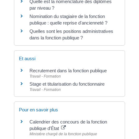
Quelle est la nomenclature des diplômes
par niveau ?
Nomination du stagiaire de la fonction
publique : quelle reprise d'ancienneté ?
Quelles sont les positions administratives
dans la fonction publique ?
Et aussi
Recrutement dans la fonction publique
Travail - Formation
Stage et titularisation du fonctionnaire
Travail - Formation
Pour en savoir plus
Calendrier des concours de la fonction
publique d'État
Ministère chargé de la fonction publique