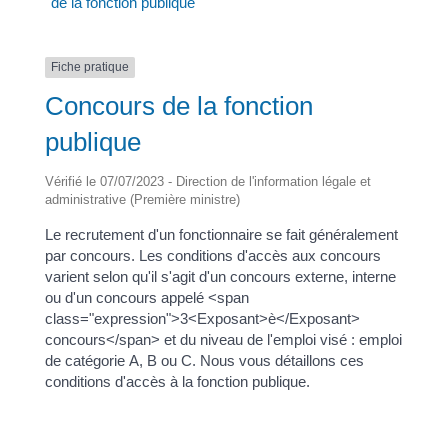
de la fonction publique
Fiche pratique
Concours de la fonction
publique
Vérifié le 07/07/2023 - Direction de l'information légale et
administrative (Première ministre)
Le recrutement d'un fonctionnaire se fait généralement
par concours. Les conditions d'accès aux concours
varient selon qu'il s'agit d'un concours externe, interne
ou d'un concours appelé <span
class="expression">3<Exposant>è</Exposant>
concours</span> et du niveau de l'emploi visé : emploi
de catégorie A, B ou C. Nous vous détaillons ces
conditions d'accès à la fonction publique.