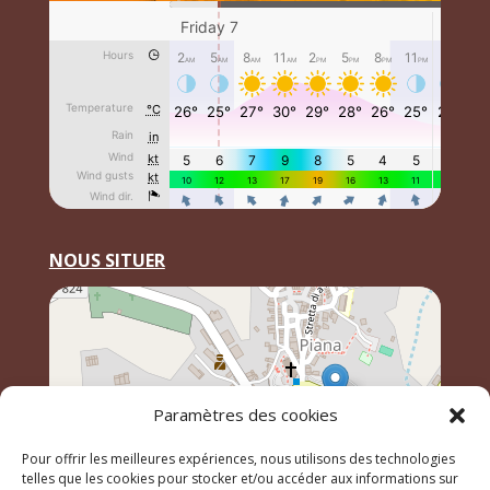
NOUS SITUER
Paramètres des cookies
Pour offrir les meilleures expériences, nous utilisons des technologies
telles que les cookies pour stocker et/ou accéder aux informations sur