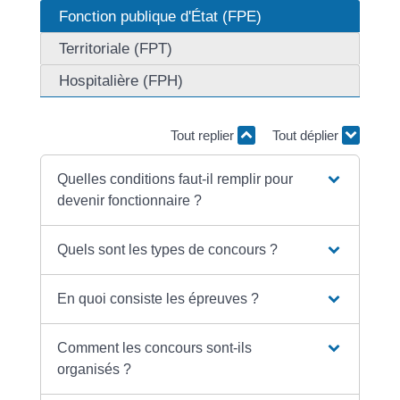
Fonction publique d'État (FPE)
Territoriale (FPT)
Hospitalière (FPH)
Tout replier
Tout déplier
Quelles conditions faut-il remplir pour
devenir fonctionnaire ?
Quels sont les types de concours ?
En quoi consiste les épreuves ?
Comment les concours sont-ils
organisés ?